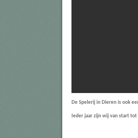
De Spelerij in Dieren is ook e
Ieder jaar zijn wij van start to