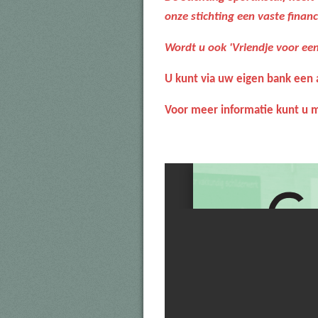
onze stichting een vaste financ
Wordt u ook 'Vriendje voor een
U kunt via uw eigen bank een a
Voor meer informatie kunt u 