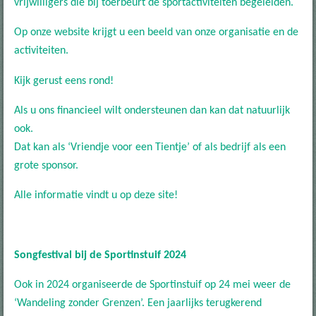
vrijwilligers die bij toerbeurt de sportactiviteiten begeleiden.
Op onze website krijgt u een beeld van onze organisatie en de
activiteiten.
Kijk gerust eens rond!
Als u ons financieel wilt ondersteunen dan kan dat natuurlijk
ook.
Dat kan als ‘Vriendje voor een Tientje’ of als bedrijf als een
grote sponsor.
Alle informatie vindt u op deze site!
Songfestival bij de Sportinstuif 2024
Ook in 2024 organiseerde de Sportinstuif op 24 mei weer de
‘Wandeling zonder Grenzen’. Een jaarlijks terugkerend