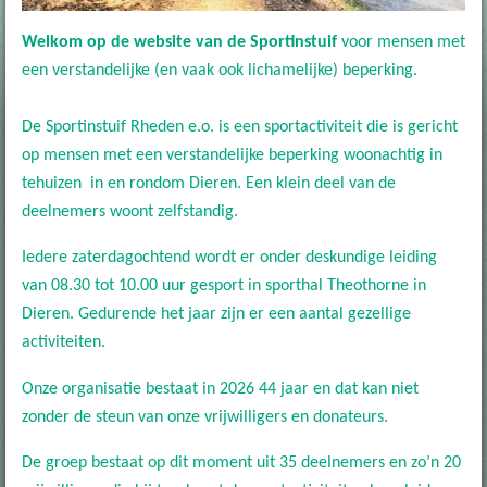
Welkom op de website van de Sportinstuif
voor mensen met
een verstandelijke (en vaak ook lichamelijke) beperking.
De Sportinstuif Rheden e.o. is een sportactiviteit die is gericht
op mensen met een verstandelijke beperking woonachtig in
tehuizen in en rondom Dieren. Een klein deel van de
deelnemers woont zelfstandig.
Iedere zaterdagochtend wordt er onder deskundige leiding
van 08.30 tot 10.00 uur gesport in sporthal Theothorne in
Dieren. Gedurende het jaar zijn er een aantal gezellige
activiteiten.
Onze organisatie bestaat in 2026 44 jaar en dat kan niet
zonder de steun van onze vrijwilligers en donateurs.
De groep bestaat op dit moment uit 35 deelnemers en zo’n 20